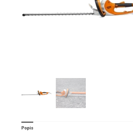
Popis