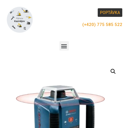
POPTÁVKA
(+420) 775 585 522